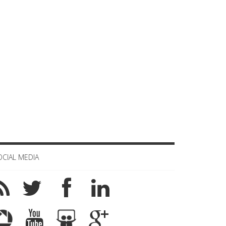
OCIAL MEDIA