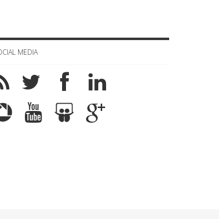
OCIAL MEDIA