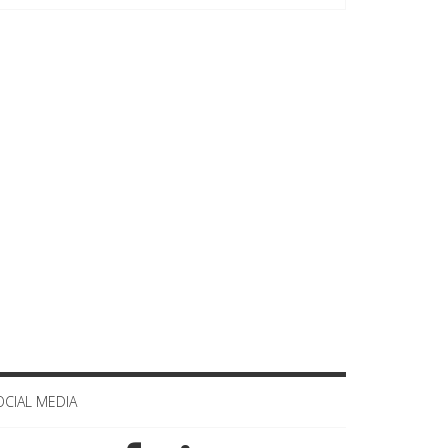
OCIAL MEDIA