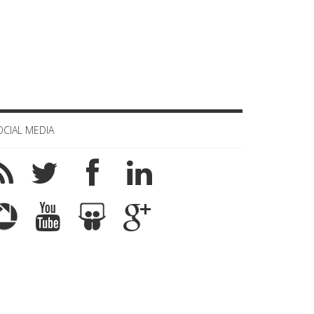
OCIAL MEDIA