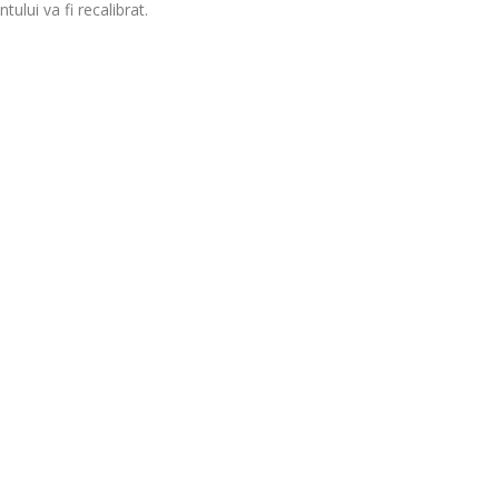
ului va fi recalibrat.