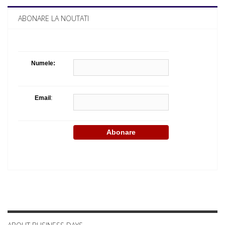
ABONARE LA NOUTATI
Numele:
Email
: