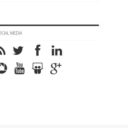
OCIAL MEDIA