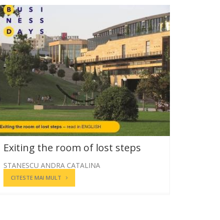
Exiting the room of lost steps
STANESCU ANDRA CATALINA
CITESTE MAI MULT