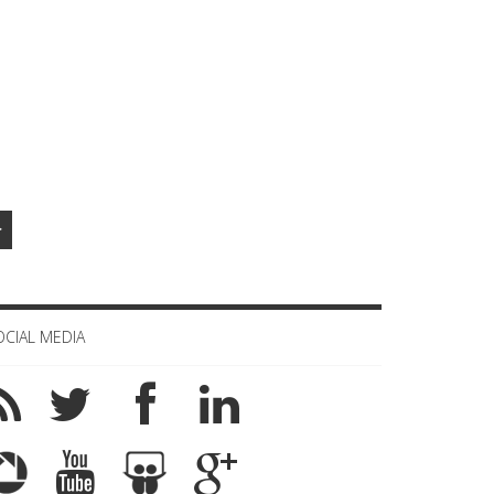
>
OCIAL MEDIA