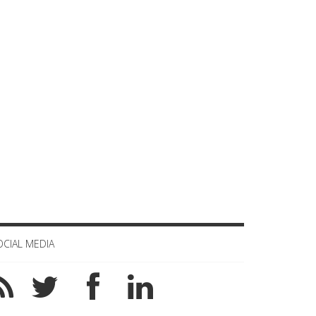
OCIAL MEDIA