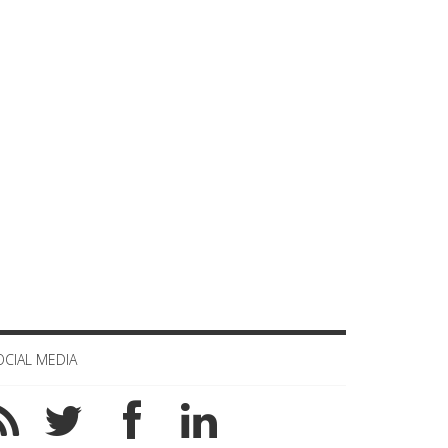
OCIAL MEDIA