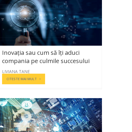
Inovația sau cum să îți aduci
compania pe culmile succesului
LIVIANA TANE
CITESTE MAI MULT