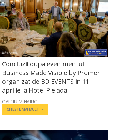
Concluzii dupa evenimentul
Business Made Visible by Promer
organizat de BD EVENTS in 11
aprilie la Hotel Pleiada
OVIDIU MIHAIUC
CITESTE MAI MULT