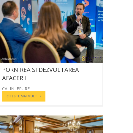
PORNIREA SI DEZVOLTAREA
AFACERII
CALIN IEPURE
CITESTE MAI MULT